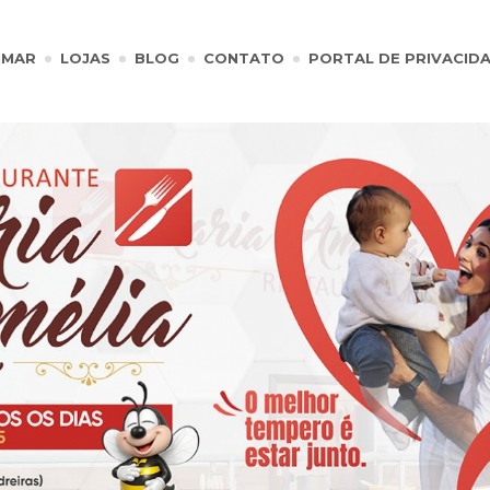
IMAR
LOJAS
BLOG
CONTATO
PORTAL DE PRIVACID