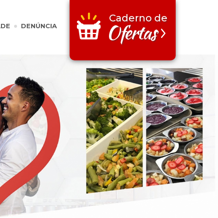
Caderno de
Ofertas
ADE
DENÚNCIA