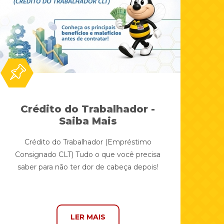
Crédito do Trabalhador -
Saiba Mais
Crédito do Trabalhador (Empréstimo
Consignado CLT) Tudo o que você precisa
saber para não ter dor de cabeça depois!
LER MAIS