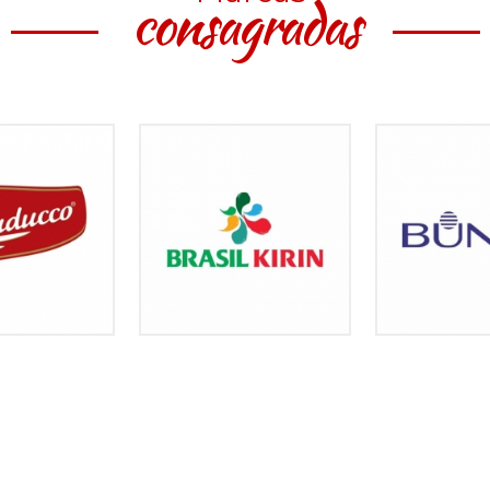
consagradas