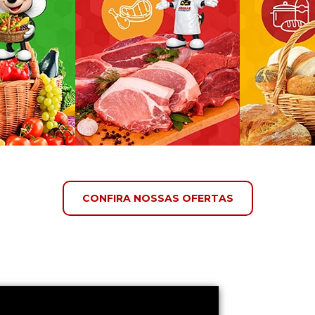
CONFIRA NOSSAS OFERTAS