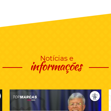
Notícias e
informações