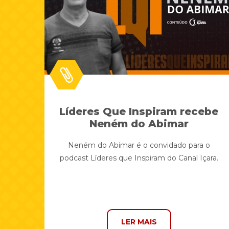
Líderes Que Inspiram recebe
Neném do Abimar
Neném do Abimar é o convidado para o
podcast Líderes que Inspiram do Canal Içara.
LER MAIS